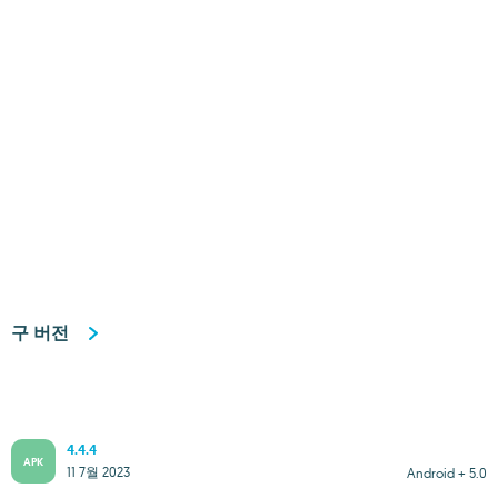
구 버전
4.4.4
APK
11 7월 2023
Android + 5.0