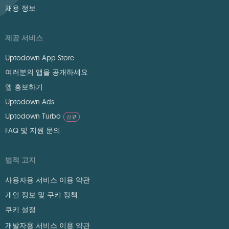
채용 정보
제공 서비스
Uptodown App Store
여러분의 앱을 공개하세요
앱 홍보하기
Uptodown Ads
Uptodown Turbo
신규
FAQ 및 지원 문의
법적 고지
사용자용 서비스 이용 약관
개인 정보 및 쿠키 정책
쿠키 설정
개발자용 서비스 이용 약관