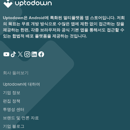
Uptodown은 Android에 특화된 멀티플랫폼 앱 스토어입니다. 저희
의 목표는 무료 개방 방식으로 수많은 앱에 제한 없이 접근하는 장을
제공하는 한편, 각종 브라우저와 공식 기본 앱을 통해서도 접근할 수
있는 합법적 배포 플랫폼을 제공하는 것입니다.
회사 둘러보기
Uptodown에 대하여
기업 정보
편집 정책
투명성 센터
브랜드 및 언론 자료
기업 블로그