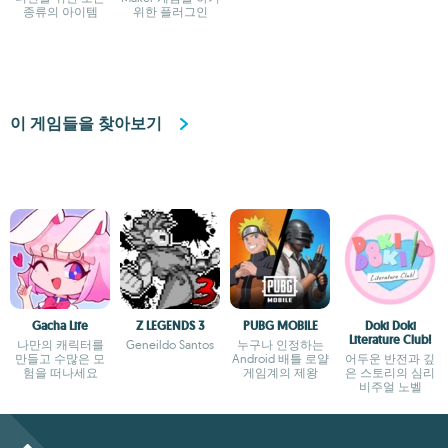
종류의 아이템
위한 플러그인
이 게임들을 찾아보기
Gacha Life
Z LEGENDS 3
PUBG MOBILE
Doki Doki
Literature Club!
나만의 캐릭터를
Geneildo Santos
누구나 인정하는
만들고 수많은 모
Android 배틀 로얄
어두운 반전과 깊
험을 떠나세요
게임계의 제왕
은 스토리의 심리
비주얼 노벨