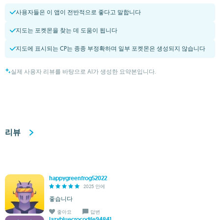
사용자들은 이 앱이 전반적으로 좋다고 말합니다
지도는 포켓몬을 찾는 데 도움이 됩니다
지도에 표시되는 CP는 종종 부정확하며 일부 포켓몬은 생성되지 않습니다
실제 사용자 리뷰를 바탕으로 AI가 생성한 요약본입니다.
리뷰
happygreenfrog52022
2025 안에
좋습니다
좋아요
답변
lazybluecrocodile94841